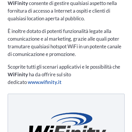
WiFinity
consente di gestire qualsiasi aspetto nella
fornitura di accesso a Internet a ospiti e clienti di
qualsiasi location aperta al pubblico.
È inoltre dotato di potenti funzionalità legate alla
comunicazione e al marketing, grazie alle quali poter
tramutare qualsiasi hotspot WiFi in un potente canale
di comunicazione e promozione.
Scoprite tutti gli scenari applicativi e le possibilità che
WiFinity
ha da offrire sul sito
dedicato
www.wifinity.it