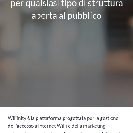
per qualsiasi tipo di struttura
aperta al pubblico
WiFinity è la piattaforma progettata per la gestione
dell’accesso a Internet WiFi e della marketing