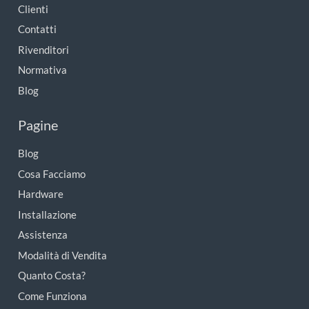
Clienti
Contatti
Rivenditori
Normativa
Blog
Pagine
Blog
Cosa Facciamo
Hardware
Installazione
Assistenza
Modalità di Vendita
Quanto Costa?
Come Funziona