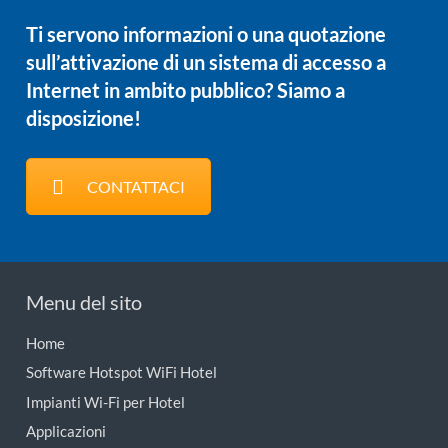
Ti servono informazioni o una quotazione
sull’attivazione di un sistema di accesso a
Internet in ambito pubblico? Siamo a
disposizione!
CONTATTACI
Menu del sito
Home
Software Hotspot WiFi Hotel
Impianti Wi-Fi per Hotel
Applicazioni