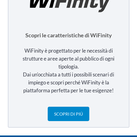
Scopri le caratteristiche di WiFinity
WiFinity è progettato per le necessità di
strutture e aree aperte al pubblico di ogni
tipologia.
Dai un'occhiata a tutti i possibili scenari di
impiego e scopri perché WiFinity è la
piattaforma perfetta per le tue esigenze!
SCOPRI DI PIÚ