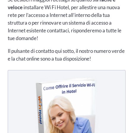
veloce
installare Wi Fi Hotel, per allestire una nuova
rete per l’accesso a Internet all’interno della tua
struttura o per rinnovare un sistema di accesso a
Internet esistente contattaci, risponderemo a tutte le
tue domande!
Il pulsante di contatto qui sotto, il nostro numero verde
e la chat online sono a tua disposizione!