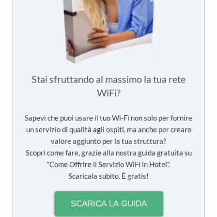
Stai sfruttando al massimo la tua rete
WiFi?
Sapevi che puoi usare il tuo Wi-Fi non solo per fornire
un servizio di qualità agli ospiti, ma anche per creare
valore aggiunto per la tua struttura?
Scopri come fare, grazie alla nostra guida gratuita su
“Come Offrire il Servizio WiFi in Hotel”.
Scaricala subito. È gratis!
SCARICA LA GUIDA