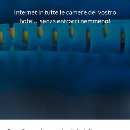
Internet in tutte le camere del vostro
hotel… senza entrarci nemmeno!