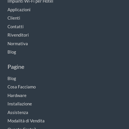
Impianti Wi-Fi per Hotel
Applicazioni
Clienti
Contatti
Rivenditori
Normativa
Blog
Pagine
Blog
Cosa Facciamo
Hardware
Installazione
Assistenza
Modalità di Vendita