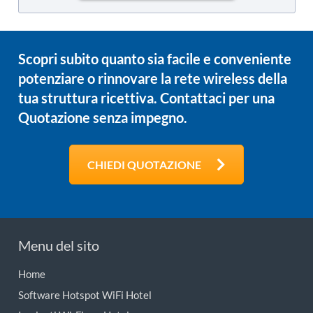
Scopri subito quanto sia facile e conveniente
potenziare o rinnovare la rete wireless della
tua struttura ricettiva. Contattaci per una
Quotazione senza impegno.
CHIEDI QUOTAZIONE
Menu del sito
Home
Software Hotspot WiFi Hotel