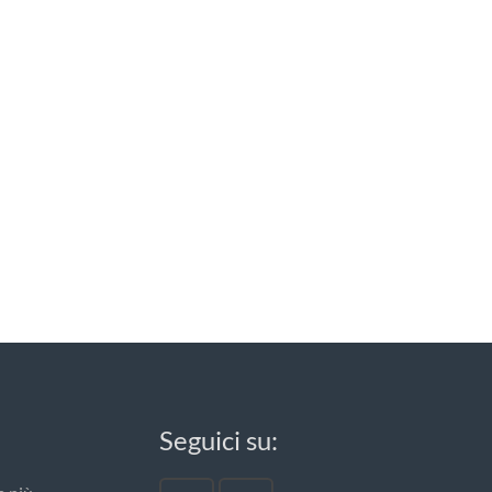
Seguici su: