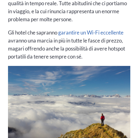
qualità in tempo reale. Tutte abitudini che ci portiamo
in viaggio, e la cui rinuncia rappresenta un enorme
problema per molte persone.
Gli hotel che sapranno
garantire un Wi-Fi eccellente
avranno una marcia in più in tutte le fasce di prezzo,
magari offrendo anche la possibilità di avere hotspot
portatili da tenere sempre con sé.