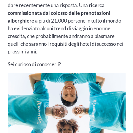
dare recentemente una risposta. Una
ricerca
commissionata dal colosso delle prenotazioni
alberghiere
a più di 21.000 persone in tutto il mondo
ha evidenziato alcuni trend di viaggio in enorme
crescita, che probabilmente andranno a plasmare
quelli che saranno i requisiti degli hotel di successo nei
prossimi anni.
Sei curioso di conoscerli?