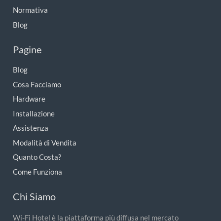
Normativa
Blog
Pagine
Blog
Cosa Facciamo
Hardware
Installazione
Assistenza
Modalità di Vendita
Quanto Costa?
Come Funziona
Chi Siamo
Wi-Fi Hotel è la piattaforma più diffusa nel mercato