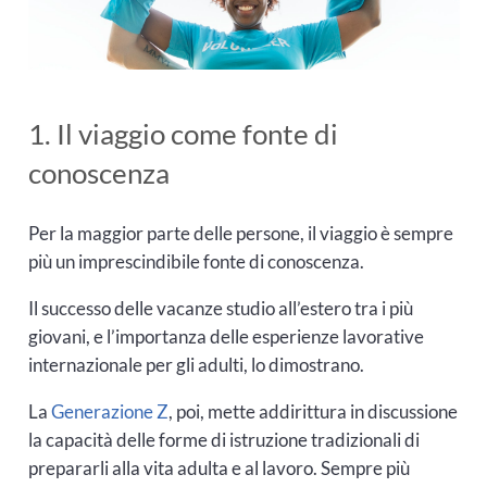
1. Il viaggio come fonte di
conoscenza
Per la maggior parte delle persone, il viaggio è sempre
più un imprescindibile fonte di conoscenza.
Il successo delle vacanze studio all’estero tra i più
giovani, e l’importanza delle esperienze lavorative
internazionale per gli adulti, lo dimostrano.
La
Generazione Z
, poi, mette addirittura in discussione
la capacità delle forme di istruzione tradizionali di
prepararli alla vita adulta e al lavoro. Sempre più