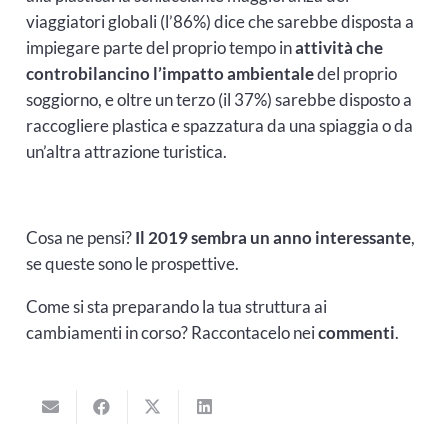
viaggiatori globali (l’86%) dice che sarebbe disposta a
impiegare parte del proprio tempo in
attività che
controbilancino l’impatto ambientale
del proprio
soggiorno, e oltre un terzo (il 37%) sarebbe disposto a
raccogliere plastica e spazzatura da una spiaggia o da
un’altra attrazione turistica.
Cosa ne pensi?
Il 2019 sembra un anno interessante
,
se queste sono le prospettive.
Come si sta preparando la tua struttura ai
cambiamenti in corso? Raccontacelo nei
commenti
.