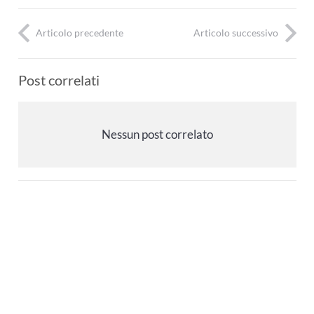
Articolo precedente
Articolo successivo
Post correlati
Nessun post correlato