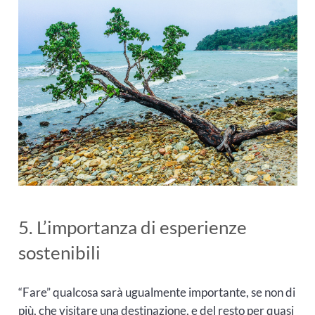
5. L’importanza di esperienze
sostenibili
“Fare” qualcosa sarà ugualmente importante, se non di
più, che visitare una destinazione, e del resto per quasi