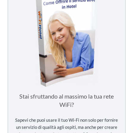
Stai sfruttando al massimo la tua rete
WiFi?
Sapevi che puoi usare il tuo Wi-Fi non solo per fornire
un servizio di qualità agli ospiti, ma anche per creare