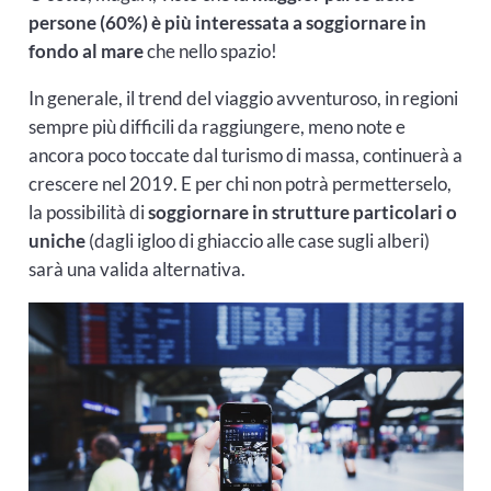
persone (60%) è più interessata a soggiornare in
fondo al mare
che nello spazio!
In generale, il trend del viaggio avventuroso, in regioni
sempre più difficili da raggiungere, meno note e
ancora poco toccate dal turismo di massa, continuerà a
crescere nel 2019. E per chi non potrà permetterselo,
la possibilità di
soggiornare in strutture particolari o
uniche
(dagli igloo di ghiaccio alle case sugli alberi)
sarà una valida alternativa.