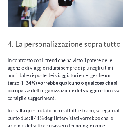
4. La personalizzazione sopra tutto
In contrasto con il trend che ha visto il potere delle
agenzie di viaggio ridursi sempre di più negli ultimi
anni, dalle risposte dei viaggiatori emerge che
un
terzo (il 34%) vorrebbe qualcuno o qualcosa che si
occupasse dell’organizzazione del viaggio
e fornisse
consigli e suggerimenti.
In realtà questo dato non è affatto strano, se legato al
punto due: il 41% degli intervistati vorrebbe che le
aziende del settore usassero
tecnologie come