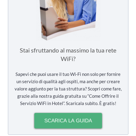
Stai sfruttando al massimo la tua rete
WiFi?
Sapevi che puoi usare il tuo Wi-Fi non solo per fornire
un servizio di qualità agli ospiti, ma anche per creare
valore aggiunto per la tua struttura? Scopri come fare,
grazie alla nostra guida gratuita su “Come Offrire il
Servizio WiFi in Hotel”. Scaricala subito. È gratis!
SCARICA LA GUIDA