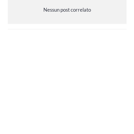
Nessun post correlato