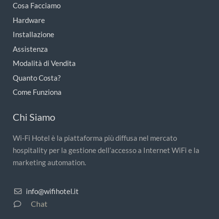
Cosa Facciamo
Hardware
Installazione
Assistenza
Modalità di Vendita
Quanto Costa?
Come Funziona
Chi Siamo
Wi-Fi Hotel è la piattaforma più diffusa nel mercato
hospitality per la gestione dell’accesso a Internet WiFi e la
marketing automation.
info@wifihotel.it
Chat