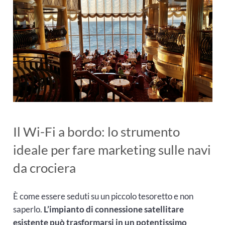
Il Wi-Fi a bordo: lo strumento
ideale per fare marketing sulle navi
da crociera
È come essere seduti su un piccolo tesoretto e non
saperlo.
L’impianto di connessione satellitare
esistente può trasformarsi in un potentissimo