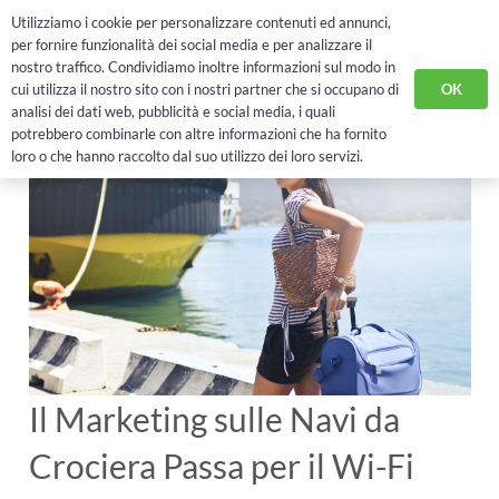
Utilizziamo i cookie per personalizzare contenuti ed annunci,
RICHIEDI DEMO
per fornire funzionalità dei social media e per analizzare il
nostro traffico. Condividiamo inoltre informazioni sul modo in
OK
cui utilizza il nostro sito con i nostri partner che si occupano di
analisi dei dati web, pubblicità e social media, i quali
potrebbero combinarle con altre informazioni che ha fornito
loro o che hanno raccolto dal suo utilizzo dei loro servizi.
Il Marketing sulle Navi da
Crociera Passa per il Wi-Fi