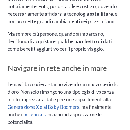
notoriamente lento, poco stabile e costoso, dovendo
necessariamente affidarsi a tecnologia
satellitare
, e
non promette grandi cambiamenti nei prossimi anni.
Ma sempre più persone, quando si imbarcano,
decidono di acquistare qualche
pacchetto di dati
come benefit aggiuntivo per il proprio viaggio.
Navigare in rete anche in mare
Le navi da crociera stanno vivendo un nuovo periodo
d’oro. Non solo rimangono una tipologia di vacanza
molto apprezzata dalle persone appartenenti alla
Generazione X e ai Baby Boomers
, ma finalmente
anche i
millennials
iniziano ad apprezzarne le
potenzialità.