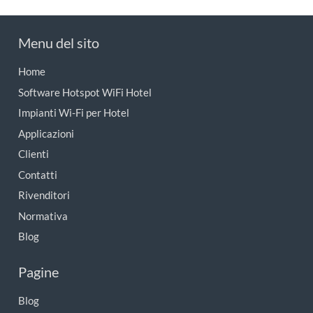
Menu del sito
Home
Software Hotspot WiFi Hotel
Impianti Wi-Fi per Hotel
Applicazioni
Clienti
Contatti
Rivenditori
Normativa
Blog
Pagine
Blog