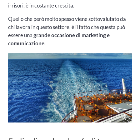
irrisori, è in costante crescita.
Quello che però molto spesso viene sottovalutato da
chi lavora in questo settore, è il fatto che questa può
essere una
grande occasione di marketing e
comunicazione.