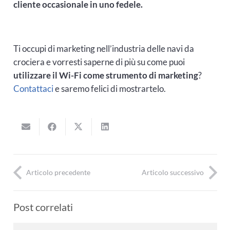
cliente occasionale in uno fedele.
Ti occupi di marketing nell’industria delle navi da
crociera e vorresti saperne di più su come puoi
utilizzare il Wi-Fi come strumento di marketing
?
Contattaci
e saremo felici di mostrartelo.
Articolo precedente
Articolo successivo
Post correlati