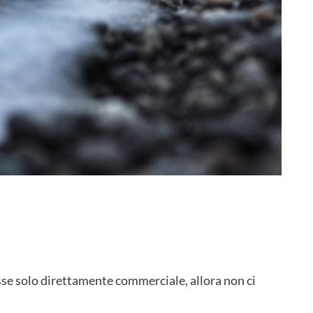
se solo direttamente commerciale, allora non ci