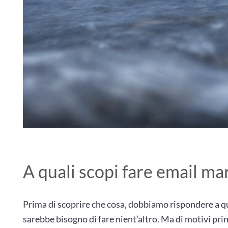
A quali scopi fare email ma
Prima di scoprire che cosa, dobbiamo rispondere a q
sarebbe bisogno di fare nient’altro. Ma di motivi pri