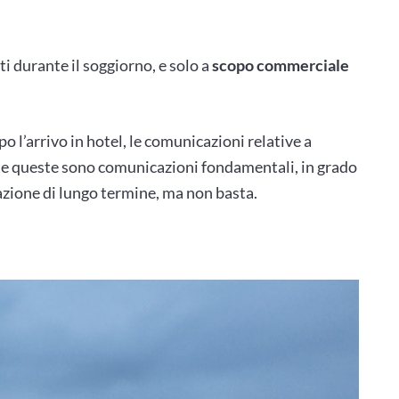
i durante il soggiorno, e solo a
scopo commerciale
po l’arrivo in hotel, le comunicazioni relative a
te queste sono comunicazioni fondamentali, in grado
lazione di lungo termine, ma non basta.