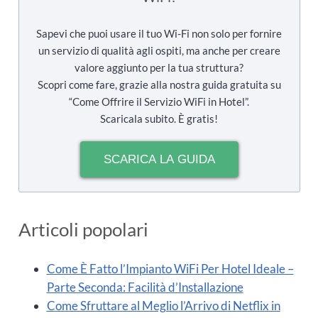
Sapevi che puoi usare il tuo Wi-Fi non solo per fornire
un servizio di qualità agli ospiti, ma anche per creare
valore aggiunto per la tua struttura?
Scopri come fare, grazie alla nostra guida gratuita su
“Come Offrire il Servizio WiFi in Hotel”.
Scaricala subito. È gratis!
SCARICA LA GUIDA
Articoli popolari