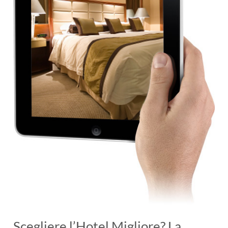
Scegliere l’Hotel Migliore? La