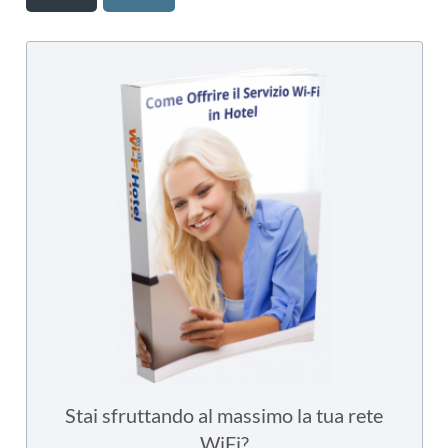
Stai sfruttando al massimo la tua rete
WiFi?