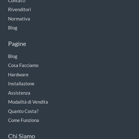
Contatti
Rivenditori
Normativa
Blog
Pagine
Blog
Cosa Facciamo
Hardware
Installazione
Assistenza
Modalità di Vendita
Quanto Costa?
Come Funziona
Chi Siamo