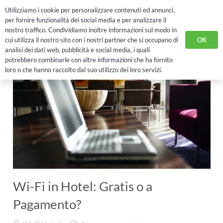
Utilizziamo i cookie per personalizzare contenuti ed annunci,
RICHIEDI DEMO
per fornire funzionalità dei social media e per analizzare il
nostro traffico. Condividiamo inoltre informazioni sul modo in
OK
cui utilizza il nostro sito con i nostri partner che si occupano di
analisi dei dati web, pubblicità e social media, i quali
potrebbero combinarle con altre informazioni che ha fornito
loro o che hanno raccolto dal suo utilizzo dei loro servizi.
Wi-Fi in Hotel: Gratis o a
Pagamento?