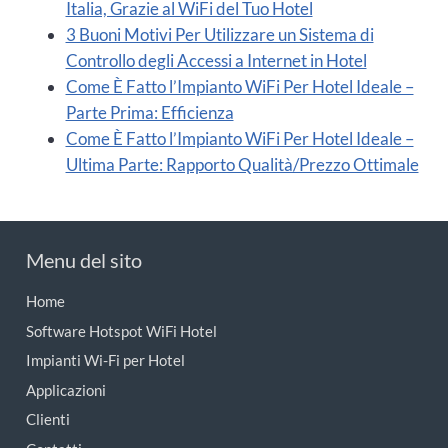
Menu del sito
Home
Software Hotspot WiFi Hotel
Impianti Wi-Fi per Hotel
Applicazioni
Clienti