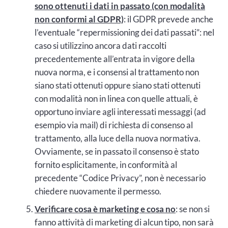
sono ottenuti i dati in passato (con modalità
non conformi al GDPR)
: il GDPR prevede anche
l’eventuale “repermissioning dei dati passati”: nel
caso si utilizzino ancora dati raccolti
precedentemente all’entrata in vigore della
nuova norma, e i consensi al trattamento non
siano stati ottenuti oppure siano stati ottenuti
con modalità non in linea con quelle attuali, è
opportuno inviare agli interessati messaggi (ad
esempio via mail) di richiesta di consenso al
trattamento, alla luce della nuova normativa.
Ovviamente, se in passato il consenso è stato
fornito esplicitamente, in conformità al
precedente “Codice Privacy”, non è necessario
chiedere nuovamente il permesso.
Verificare cosa è marketing e cosa no
: se non si
fanno attività di marketing di alcun tipo, non sarà