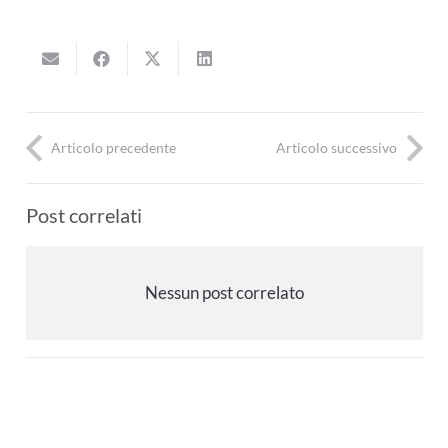
Articolo precedente
Articolo successivo
Post correlati
Nessun post correlato