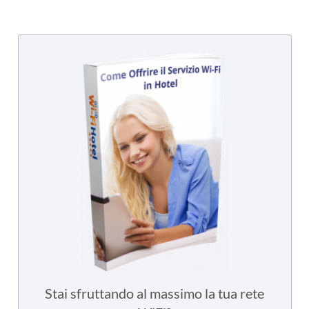
Stai sfruttando al massimo la tua rete