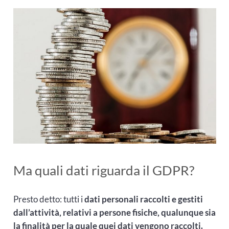
Ma quali dati riguarda il GDPR?
Presto detto: tutti i
dati personali raccolti e gestiti
dall’attività, relativi a persone fisiche, qualunque sia
la finalità per la quale quei dati vengono raccolti.