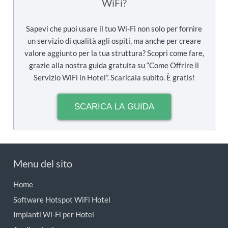
WiFi?
Sapevi che puoi usare il tuo Wi-Fi non solo per fornire
un servizio di qualità agli ospiti, ma anche per creare
valore aggiunto per la tua struttura? Scopri come fare,
grazie alla nostra guida gratuita su “Come Offrire il
Servizio WiFi in Hotel”. Scaricala subito. È gratis!
SCARICA LA GUIDA
Menu del sito
Home
Software Hotspot WiFi Hotel
Impianti Wi-Fi per Hotel