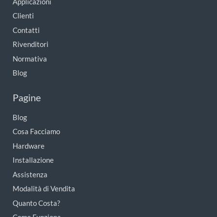
Applicazioni
Clienti
Contatti
Rivenditori
Normativa
Blog
Pagine
Blog
Cosa Facciamo
Hardware
Installazione
Assistenza
Modalità di Vendita
Quanto Costa?