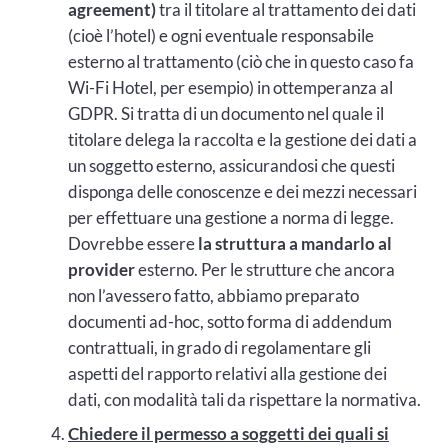
agreement)
tra il titolare al trattamento dei dati
(cioè l’hotel) e ogni eventuale responsabile
esterno al trattamento (ciò che in questo caso fa
Wi-Fi Hotel, per esempio) in ottemperanza al
GDPR. Si tratta di un documento nel quale il
titolare delega la raccolta e la gestione dei dati a
un soggetto esterno, assicurandosi che questi
disponga delle conoscenze e dei mezzi necessari
per effettuare una gestione a norma di legge.
Dovrebbe essere
la struttura a mandarlo al
provider
esterno. Per le strutture che ancora
non l’avessero fatto, abbiamo preparato
documenti ad-hoc, sotto forma di addendum
contrattuali, in grado di regolamentare gli
aspetti del rapporto relativi alla gestione dei
dati, con modalità tali da rispettare la normativa.
Chiedere il permesso a soggetti dei quali si