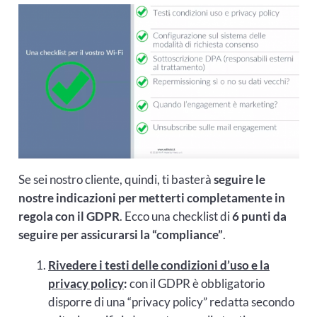
Se sei nostro cliente, quindi, ti basterà
seguire le
nostre indicazioni per metterti completamente in
regola con il GDPR
. Ecco una checklist di
6 punti da
seguire per assicurarsi la “compliance”
.
Rivedere i testi delle condizioni d’uso e la
privacy policy
:
con il GDPR è obbligatorio
disporre di una “privacy policy” redatta secondo