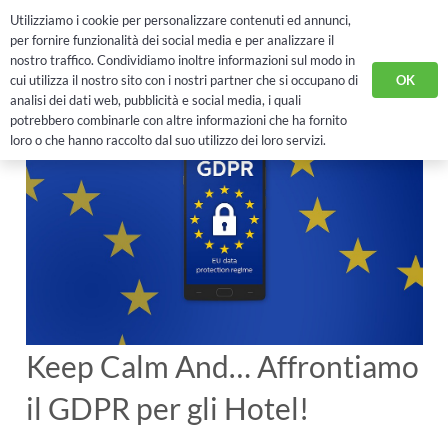
Utilizziamo i cookie per personalizzare contenuti ed annunci,
RICHIEDI DEMO
per fornire funzionalità dei social media e per analizzare il
nostro traffico. Condividiamo inoltre informazioni sul modo in
OK
cui utilizza il nostro sito con i nostri partner che si occupano di
analisi dei dati web, pubblicità e social media, i quali
potrebbero combinarle con altre informazioni che ha fornito
loro o che hanno raccolto dal suo utilizzo dei loro servizi.
Keep Calm And… Affrontiamo
il GDPR per gli Hotel!