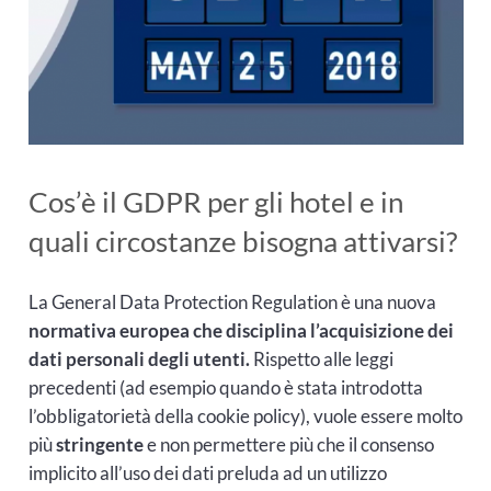
Cos’è il GDPR per gli hotel e in
quali circostanze bisogna attivarsi?
La General Data Protection Regulation è una nuova
normativa europea che disciplina l’acquisizione dei
dati personali degli utenti.
Rispetto alle leggi
precedenti (ad esempio quando è stata introdotta
l’obbligatorietà della cookie policy), vuole essere molto
più
stringente
e non permettere più che il consenso
implicito all’uso dei dati preluda ad un utilizzo