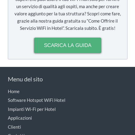
un servizio di qualità agli ospiti, ma anche per creare
valore aggiunto per la tua struttura? Scopri come fare,
grazie alla nostra guida gratuita su “Come Offrire il
Servizio WiFi in Hotel”. Scaricala subito. È gratis!
SCARICA LA GUIDA
Menu del sito
Home
Software Hotspot WiFi Hotel
Impianti Wi-Fi per Hotel
Applicazioni
Clienti