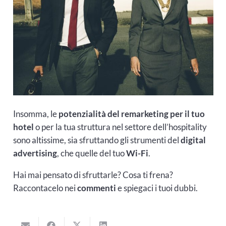
Insomma, le
potenzialità del remarketing per il tuo
hotel
o per la tua struttura nel settore dell’hospitality
sono altissime, sia sfruttando gli strumenti del
digital
advertising
, che quelle del tuo
Wi-Fi
.
Hai mai pensato di sfruttarle? Cosa ti frena?
Raccontacelo nei
commenti
e spiegaci i tuoi dubbi.