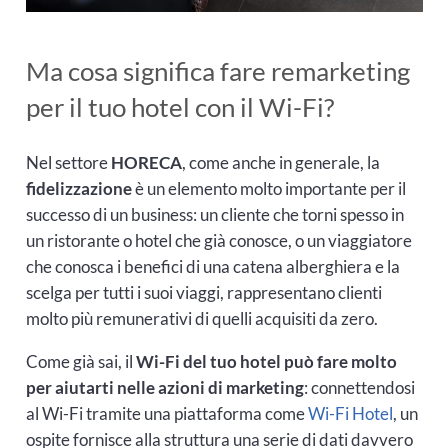
Ma cosa significa fare remarketing
per il tuo hotel con il Wi-Fi?
Nel settore
HORECA
, come anche in generale, la
fidelizzazione
è un elemento molto importante per il
successo di un business: un cliente che torni spesso in
un ristorante o hotel che già conosce, o un viaggiatore
che conosca i benefici di una catena alberghiera e la
scelga per tutti i suoi viaggi, rappresentano clienti
molto più remunerativi di quelli acquisiti da zero.
Come già sai, il
Wi-Fi del tuo hotel può fare molto
per aiutarti nelle azioni di marketing
: connettendosi
al Wi-Fi tramite una piattaforma come
Wi-Fi Hotel
, un
ospite fornisce alla struttura una serie di dati davvero