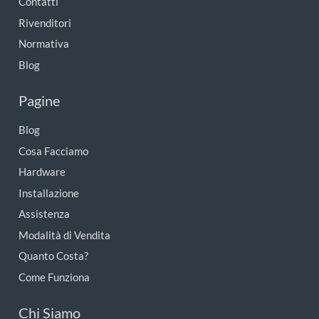
Contatti
Rivenditori
Normativa
Blog
Pagine
Blog
Cosa Facciamo
Hardware
Installazione
Assistenza
Modalità di Vendita
Quanto Costa?
Come Funziona
Chi Siamo