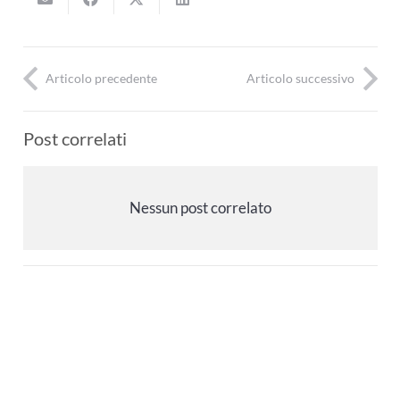
Articolo precedente
Articolo successivo
Post correlati
Nessun post correlato