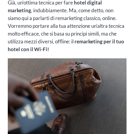
Già, un’ottima tecnica per fare
hotel digital
marketing
, indubbiamente. Ma, come detto, non
siamo qui a parlarti di remarketing classico, online.
Vorremmo portare alla tua attenzione un’altra tecnica
molto efficace, che si basa su principi simili, ma che
utilizza mezzi diversi, offline: il
remarketing per il tuo
hotel con il Wi-Fi!