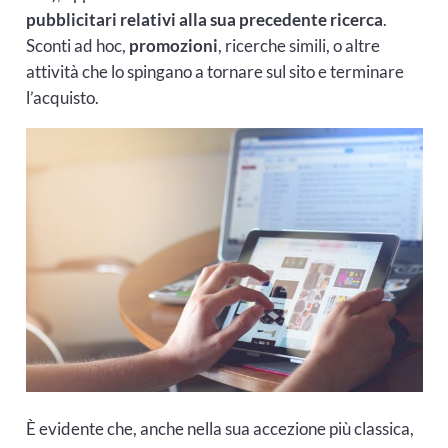
pubblicitari relativi alla sua precedente ricerca
.
Sconti ad hoc,
promozioni
, ricerche simili, o altre
attività che lo spingano a tornare sul sito e terminare
l’acquisto.
È evidente che, anche nella sua accezione più classica,