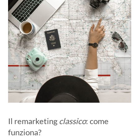
Il remarketing
classico
: come
funziona?