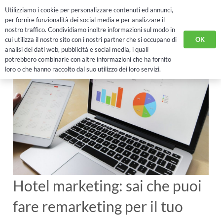
Utilizziamo i cookie per personalizzare contenuti ed annunci,
RICHIEDI DEMO
per fornire funzionalità dei social media e per analizzare il
nostro traffico. Condividiamo inoltre informazioni sul modo in
OK
cui utilizza il nostro sito con i nostri partner che si occupano di
analisi dei dati web, pubblicità e social media, i quali
potrebbero combinarle con altre informazioni che ha fornito
loro o che hanno raccolto dal suo utilizzo dei loro servizi.
Hotel marketing: sai che puoi
fare remarketing per il tuo