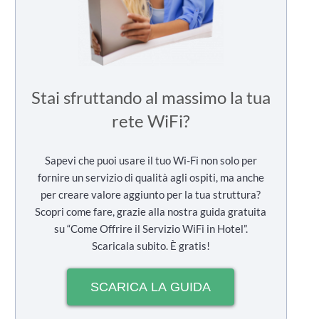
Stai sfruttando al massimo la tua
rete WiFi?
Sapevi che puoi usare il tuo Wi-Fi non solo per
fornire un servizio di qualità agli ospiti, ma anche
per creare valore aggiunto per la tua struttura?
Scopri come fare, grazie alla nostra guida gratuita
su “Come Offrire il Servizio WiFi in Hotel”.
Scaricala subito. È gratis!
SCARICA LA GUIDA