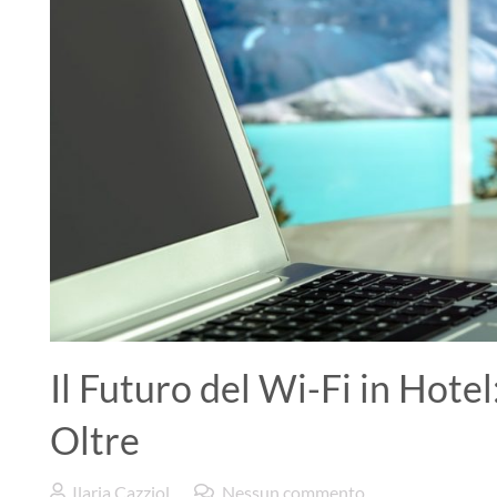
Il Futuro del Wi-Fi in Hotel
Oltre
Ilaria Cazziol
Nessun commento