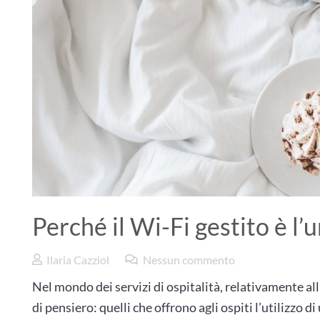
Perché il Wi-Fi gestito è l’
Ilaria Cazziol
Nessun commento
Nel mondo dei servizi di ospitalità, relativamente al
di pensiero: quelli che offrono agli ospiti l’utilizzo d