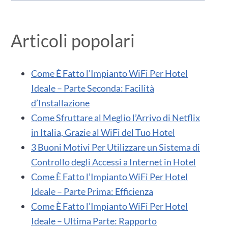
Articoli popolari