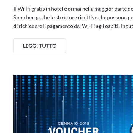
Il Wi-Fi gratis in hotel è ormai nella maggior parte d
Sono ben poche le strutture ricettive che possono per
di richiedere il pagamento del Wi-Fi agli ospiti. In tutt
LEGGI TUTTO