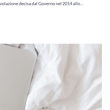
gevolazione decisa dal Governo nel 2014 allo…