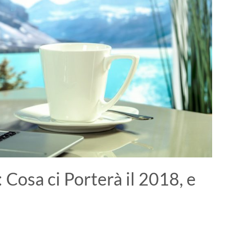
: Cosa ci Porterà il 2018, e