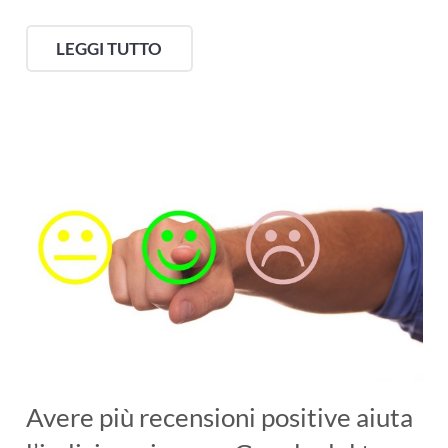
LEGGI TUTTO
Avere più recensioni positive aiuta