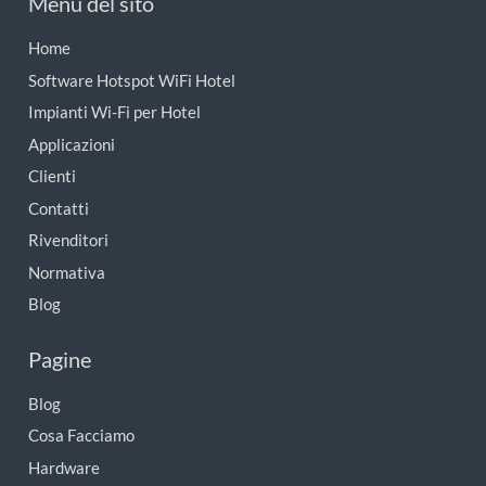
Menu del sito
Home
Software Hotspot WiFi Hotel
Impianti Wi-Fi per Hotel
Applicazioni
Clienti
Contatti
Rivenditori
Normativa
Blog
Pagine
Blog
Cosa Facciamo
Hardware