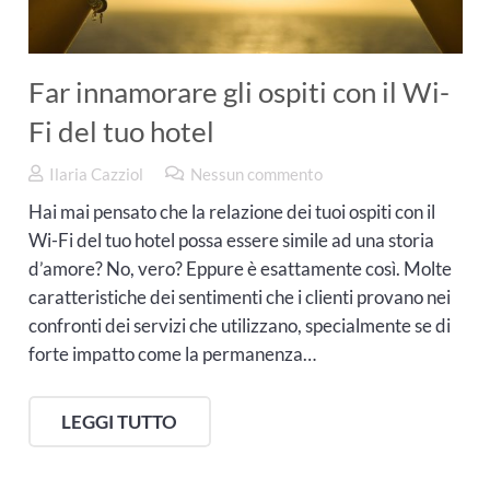
Far innamorare gli ospiti con il Wi-
Fi del tuo hotel
Ilaria Cazziol
Nessun commento
Hai mai pensato che la relazione dei tuoi ospiti con il
Wi-Fi del tuo hotel possa essere simile ad una storia
d’amore? No, vero? Eppure è esattamente così. Molte
caratteristiche dei sentimenti che i clienti provano nei
confronti dei servizi che utilizzano, specialmente se di
forte impatto come la permanenza…
LEGGI TUTTO