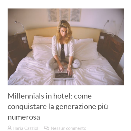
Millennials in hotel: come
conquistare la generazione più
numerosa
Ilaria Cazziol
Nessun commento