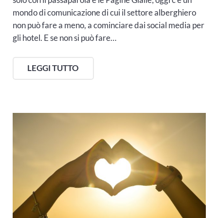
mondo di comunicazione di cui il settore alberghiero
non può fare a meno, a cominciare dai social media per
gli hotel. E se non si può fare…
LEGGI TUTTO