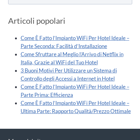
Articoli popolari