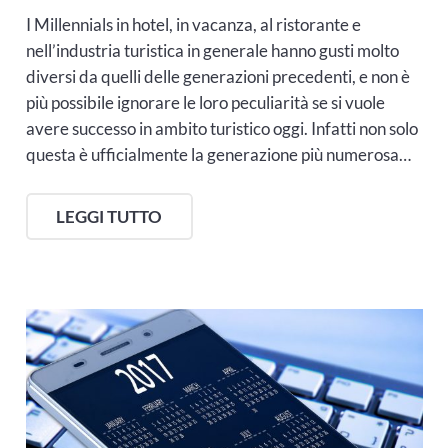
I Millennials in hotel, in vacanza, al ristorante e
nell’industria turistica in generale hanno gusti molto
diversi da quelli delle generazioni precedenti, e non è
più possibile ignorare le loro peculiarità se si vuole
avere successo in ambito turistico oggi. Infatti non solo
questa è ufficialmente la generazione più numerosa…
LEGGI TUTTO