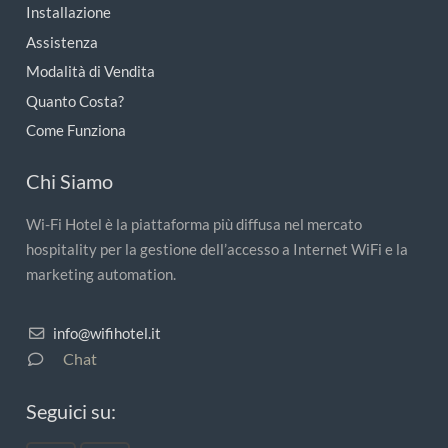
Installazione
Assistenza
Modalità di Vendita
Quanto Costa?
Come Funziona
Chi Siamo
Wi-Fi Hotel è la piattaforma più diffusa nel mercato
hospitality per la gestione dell’accesso a Internet WiFi e la
marketing automation.
info@wifihotel.it
Chat
Seguici su: