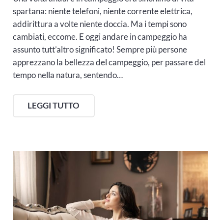
spartana: niente telefoni, niente corrente elettrica,
addirittura a volte niente doccia. Ma i tempi sono
cambiati, eccome. E oggi andare in campeggio ha
assunto tutt’altro significato! Sempre più persone
apprezzano la bellezza del campeggio, per passare del
tempo nella natura, sentendo…
LEGGI TUTTO