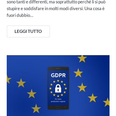
sono tanti e differenti, ma soprattutto perché li si può
stupire e soddisfare in molti modi diversi. Una cosa è
fuori dubbio…
LEGGI TUTTO