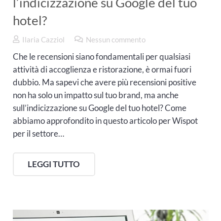
l’indicizzazione su Google del tuo
hotel?
Ilaria Cazziol
Nessun commento
Che le recensioni siano fondamentali per qualsiasi
attività di accoglienza e ristorazione, è ormai fuori
dubbio. Ma sapevi che avere più recensioni positive
non ha solo un impatto sul tuo brand, ma anche
sull’indicizzazione su Google del tuo hotel? Come
abbiamo approfondito in questo articolo per Wispot
per il settore…
LEGGI TUTTO