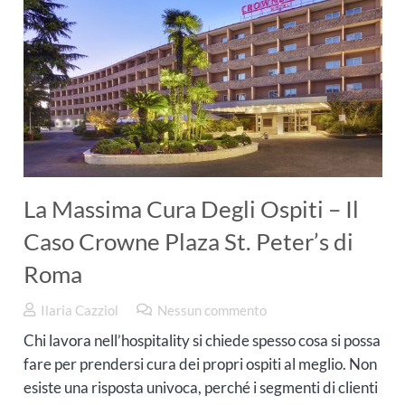
La Massima Cura Degli Ospiti – Il
Caso Crowne Plaza St. Peter’s di
Roma
Ilaria Cazziol
Nessun commento
Chi lavora nell’hospitality si chiede spesso cosa si possa
fare per prendersi cura dei propri ospiti al meglio. Non
esiste una risposta univoca, perché i segmenti di clienti