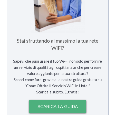
Stai sfruttando al massimo la tua rete
WiFi?
Sapevi che puoi usare il tuo Wi-Fi non solo per fornire
un servizio di qualità agli ospiti, ma anche per creare
valore aggiunto per la tua struttura?
Scopri come fare, grazie alla nostra guida gratuita su
“Come Offrire il Servizio WiFi in Hotel”.
Scaricala subito. È gratis!
SCARICA LA GUIDA